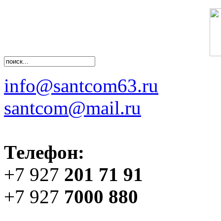
info@santcom63.ru
santcom@mail.ru
Телефон:
+7 927
201 71 91
+7 927
7000 880