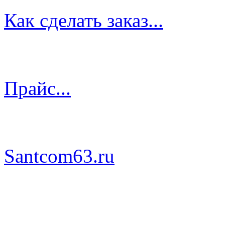
Как сделать заказ...
Прайс...
Santcom63.ru