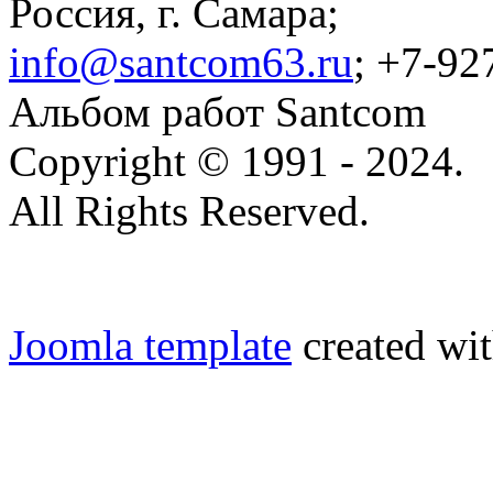
Россия, г. Самара;
info@santcom63.ru
; +7-92
Альбом работ Santcom
Copyright © 1991 - 2024.
All Rights Reserved.
Joomla template
created wit