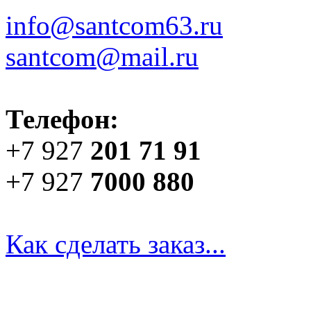
info@santcom63.ru
santcom@mail.ru
Телефон:
+7 927
201 71 91
+7 927
7000 880
Как сделать заказ...