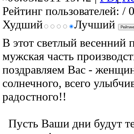
Рейтинг пользователей:
/ 
Худший
Лучший
В этот светлый весенний п
мужская часть производст
поздравляем Вас - женщин
солнечного, всего улыбчив
радостного!!
Пусть Ваши дни будут те