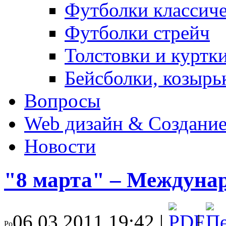
Футболки классич
Футболки стрейч
Толстовки и куртк
Бейсболки, козырь
Вопросы
Web дизайн & Создание
Новости
"8 марта" – Междуна
06.03.2011 19:42 |
|