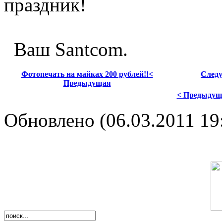
праздник!
Ваш Santcom.
Фотопечать на майках 200 рублей!!<
Следу
Предыдущая
< Предыдущ
Обновлено (06.03.2011 19