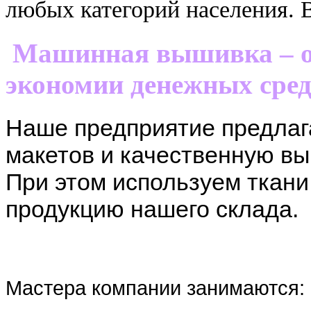
любых категорий населения. 
Машинная вышивка – о
экономии денежных сред
Наше предприятие предлаг
макетов и качественную в
При этом используем ткани
продукцию нашего склада.
Мастера компании занимаются: