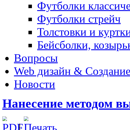
Футболки классич
Футболки стрейч
Толстовки и куртк
Бейсболки, козырь
Вопросы
Web дизайн & Создание
Новости
Нанесение методом в
|