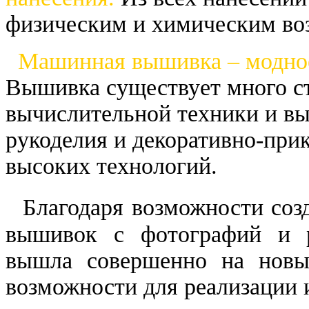
физическим и химическим во
Машинная вышивка – модное 
Вышивка существует много с
вычислительной техники и вы
рукоделия и декоративно-при
высоких технологий.
Благодаря возможности соз
вышивок с фотографий и р
вышла совершенно на новый
возможности для реализации 