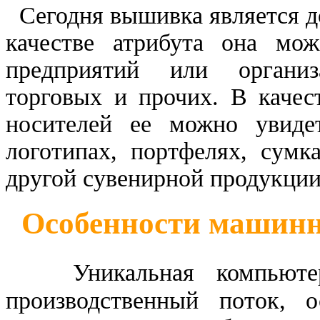
Сегодня вышивка является д
качестве атрибута она мо
предприятий или организ
торговых и прочих. В каче
носителей ее можно увиде
логотипах, портфелях, сумк
другой сувенирной продукции
Особенности машин
Уникальная компьюте
производственный поток, о