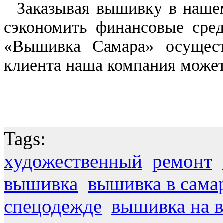
Заказывая вышивку в нашем
сэкономить финансовые сред
«Вышивка Самара» осущест
клиента наша компания може
Tags:
художественный
ремонт
вышивка
вышивка в сама
спецодежде
вышивка на в