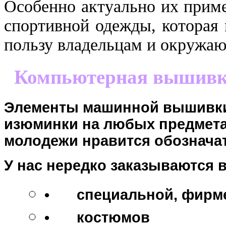
Особенно актуально их прим
спортивной одежды, которая
пользу владельцам и окружа
Компьютерная вышивка
Элементы машинной вышивки 
изюминки на любых предмет
молодежи нравится обознача
У нас нередко заказываются 
•
специальной, фирм
•
костюмов