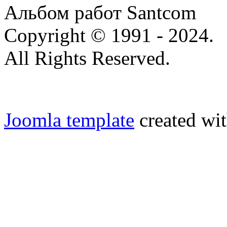
Альбом работ Santcom
Copyright © 1991 - 2024.
All Rights Reserved.
Joomla template
created wit