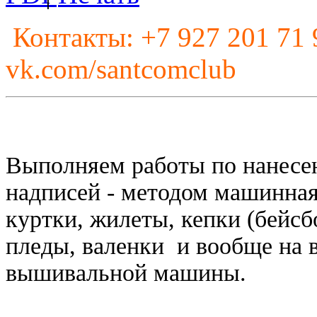
Контакты: +7 927 201 71 
vk.com/santcomclub
Выполняем работы по нанесе
надписей - методом машинная
куртки, жилеты, кепки (бейсб
пледы, валенки и вообще на в
вышивальной машины.