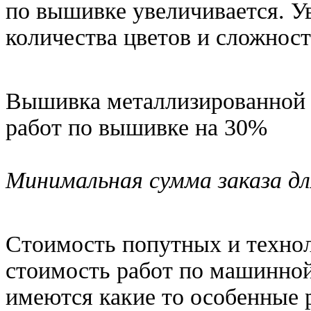
по вышивке увеличивается. У
количества цветов и сложнос
Вышивка металлизированной 
работ по вышивке на 30%
Минимальная сумма заказа дл
Стоимость попутных и техно
стоимость работ по машинной
имеются какие то особенные 