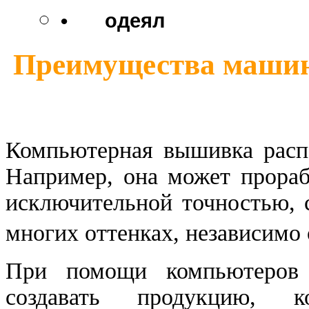
•
одеял
Преимущества маши
Компьютерная вышивка расп
Например, она может прораб
исключительной точностью, 
многих оттенках, независимо 
При помощи компьютеров 
создавать продукцию, к