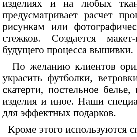
изделиях и на любых ткан
предусматривает расчет пр
рисункам или фотографиче
стежков. Создается макет
будущего процесса вышивки.
По желанию клиентов ориг
украсить футболки, ветровк
скатерти, постельное белье
изделия и иное. Наши специ
для эффектных подарков.
Кроме этого используются с