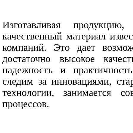
Изготавливая продукци
качественный материал изве
компаний. Это дает возмож
достаточно высокое качес
надежность и практичност
следим за инновациями, ста
технологии, занимается с
процессов.