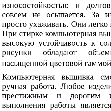
износостойкостью и долгов
совсем не осыпается. За и
просто ухаживать. Они легко 
При стирке компьютерная выш
высокую устойчивость к со
рисунки обладают объе
насыщенной цветовой гаммой
Компьютерная вышивка смо
ручная работа. Любое издел
престижным и дорогим и
выполнения работы является