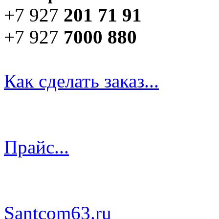
+7 927
201 71 91
+7 927
7000 880
Как сделать заказ...
Прайс...
Santcom63.ru