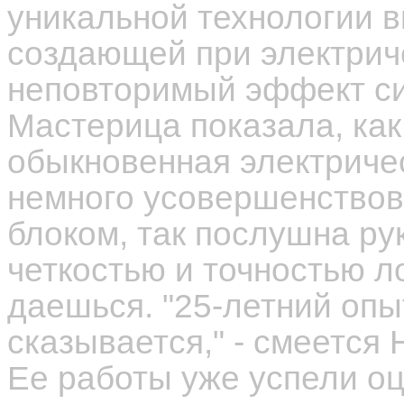
уникальной технологии в
создающей при электри
неповторимый эффект си
Мастерица показала, как
обыкновенная электриче
немного усовершенство
блоком, так послушна ру
четкостью и точностью л
даешься. "25-летний опы
сказывается," - смеется 
Ее работы уже успели оц