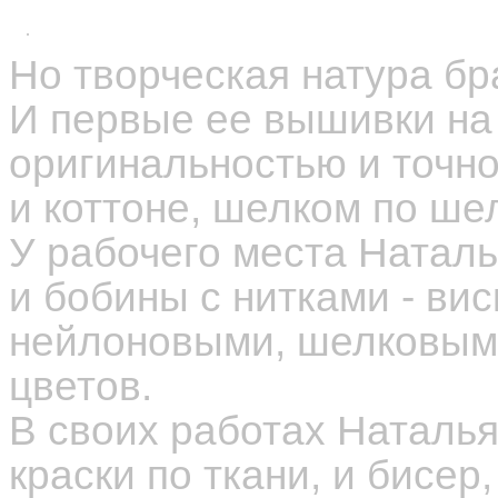
Но творческая натура бр
И первые ее вышивки на
оригинальностью и точн
и коттоне, шелком по шел
У рабочего места Наталь
и бобины с нитками - ви
нейлоновыми, шелковыми
цветов.
В своих работах Наталья
краски по ткани, и бисер