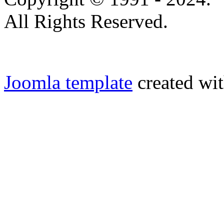
All Rights Reserved.
Joomla template
created wit