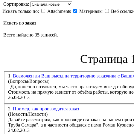
Сортировка:
Искать только по:
Attachments
Материалы
Веб ссылк
Искать по
заказ
Всего найдено 35 записей.
Страница 1
1.
Возможен ли Ваш выезд на территорию заказчика с Ваш
(Вопросы/Вопросы)
Да, конечно возможен, мы часто практикуем выезд с обору
Стоимость на прямую зависит от объёма работы, которую нео
26.03.2013
2.
Пример, как производится заказ
(Новости/Новости)
Давайте рассмотрим, как производится
заказ
на нашем произ
24.02.2013