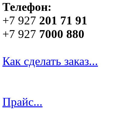
Телефон:
+7 927
201 71 91
+7 927
7000 880
Как сделать заказ...
Прайс...