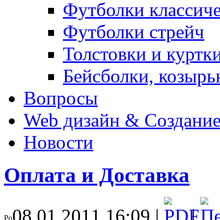
Футболки классич
Футболки стрейч
Толстовки и куртк
Бейсболки, козырь
Вопросы
Web дизайн & Создание
Новости
Оплата и Доставка
08.01.2011 16:09 |
|