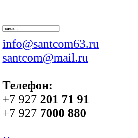
info@santcom63.ru
santcom@mail.ru
Телефон:
+7 927
201 71 91
+7 927
7000 880