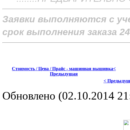
Заявки выполняются с уч
срок выполнения заказа 24
Стоимость / Цена / Прайс - машинная вышивка<
Предыдущая
< Предыдущ
Обновлено (02.10.2014 21