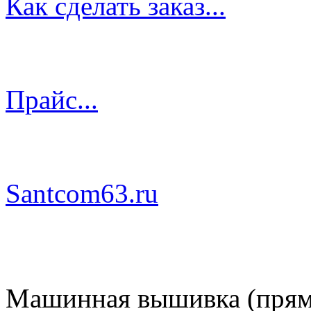
Как сделать заказ...
Прайс...
Santcom63.ru
Машинная вышивка (пряма