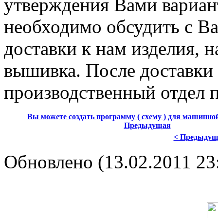
утверждения Вами вариан
необходимо обсудить с Ва
доставки к нам изделия, н
вышивка. После доставки 
производственный отдел 
Вы можете создать программу ( схему ) для машинн
Предыдущая
< Предыдущ
Обновлено (13.02.2011 23