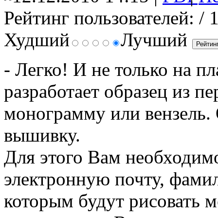
Рейтинг пользователей:
/ 
Худший
Лучший
- Легко! И не только на п
разработает образец из п
монограмму или вензель.
вышивку.
Для этого Вам необходимо
электронную почту, фамил
которым будут рисовать 