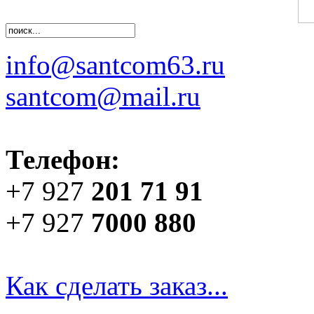
info@santcom63.ru
santcom@mail.ru
Телефон:
+7 927
201 71 91
+7 927
7000 880
Как сделать заказ...