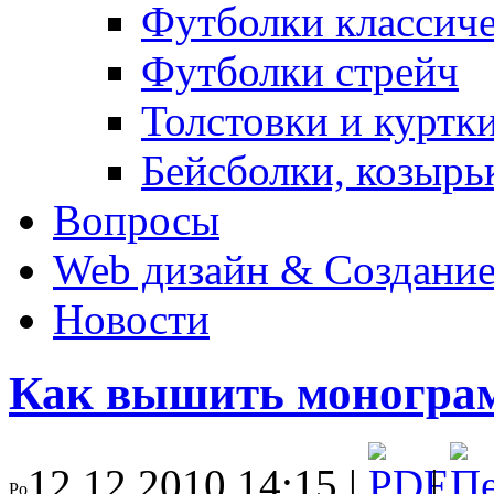
Футболки классич
Футболки стрейч
Толстовки и куртк
Бейсболки, козырь
Вопросы
Web дизайн & Создание
Новости
Как вышить монограм
12.12.2010 14:15 |
|