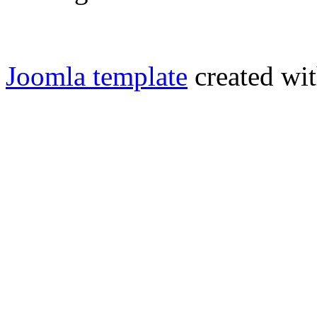
Joomla template
created wit