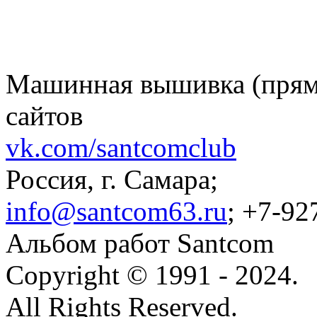
Машинная вышивка (пряма
сайтов
vk.com/santcomclub
Россия, г. Самара;
info@santcom63.ru
; +7-92
Альбом работ Santcom
Copyright © 1991 - 2024.
All Rights Reserved.