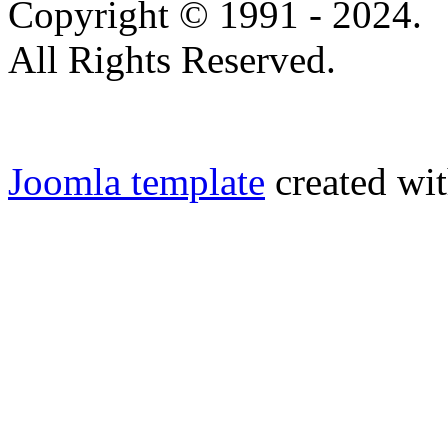
Copyright © 1991 - 2024.
All Rights Reserved.
Joomla template
created wit