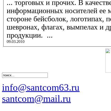
... торговых и прочих. В качест
информационных носителей ее 
стороне бейсболок, логотипах, п
шевронах, флагах, вымпелах и 
продукции. ...
09.03.2010
info@santcom63.ru
santcom@mail.ru