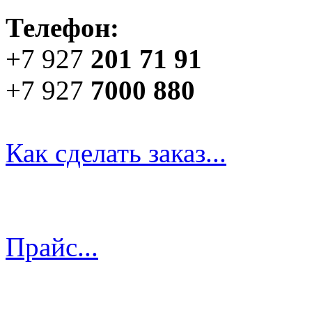
Телефон:
+7 927
201 71 91
+7 927
7000 880
Как сделать заказ...
Прайс...