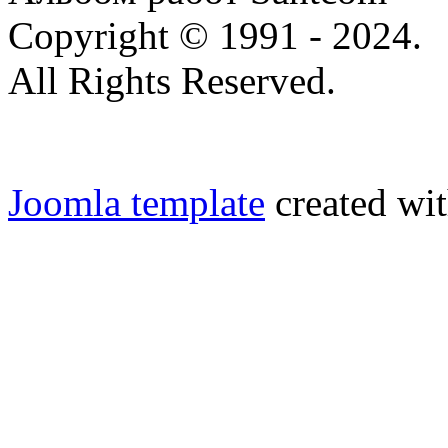
Copyright © 1991 - 2024.
All Rights Reserved.
Joomla template
created wit