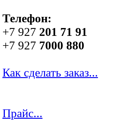
Телефон:
+7 927
201 71 91
+7 927
7000 880
Как сделать заказ...
Прайс...