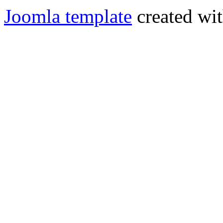
Joomla template
created wit