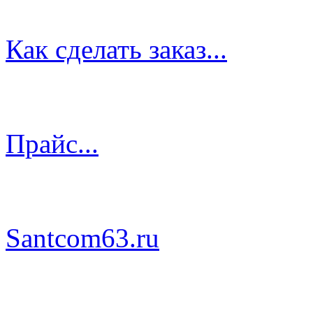
Как сделать заказ...
Прайс...
Santcom63.ru