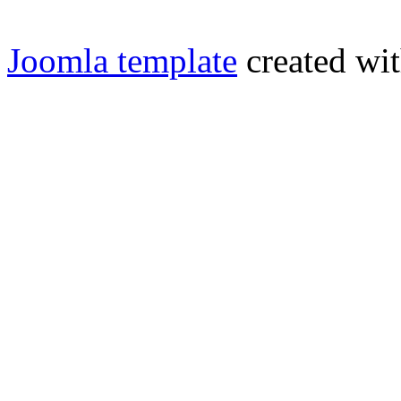
Joomla template
created wit