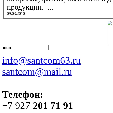
продукции. ...
09.03.2010
info@santcom63.ru
santcom@mail.ru
Телефон:
+7 927
201 71 91