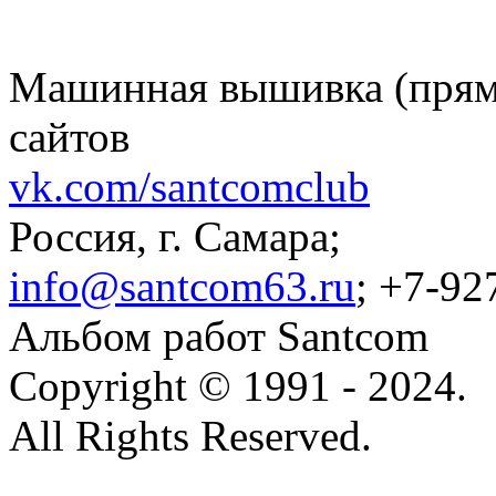
Машинная вышивка (пряма
сайтов
vk.com/santcomclub
Россия, г. Самара;
info@santcom63.ru
; +7-92
Альбом работ Santcom
Copyright © 1991 - 2024.
All Rights Reserved.