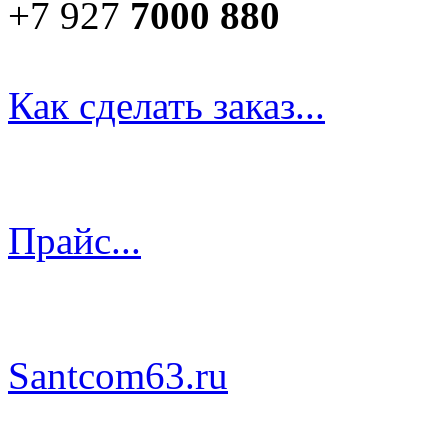
+7 927
7000 880
Как сделать заказ...
Прайс...
Santcom63.ru