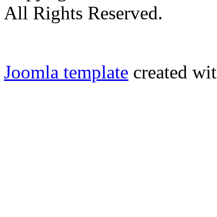
All Rights Reserved.
Joomla template
created wit