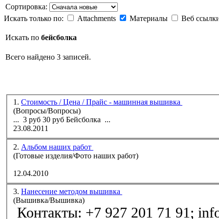
Сортировка:
Искать только по:
Attachments
Материалы
Веб ссылк
Искать по
бейсболка
Всего найдено 3 записей.
1.
Стоимость / Цена / Прайс - машинная вышивка
(Вопросы/Вопросы)
... 3 руб 30 руб
Бейсболка
...
23.08.2011
2.
Альбом наших работ
(Готовые изделия/Фото наших работ)
12.04.2010
3.
Нанесение методом вышивка
(Вышивка/Вышивка)
Контакты: +7 927 201 71 91; inf