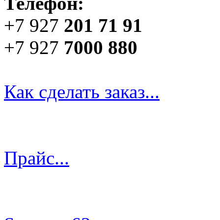
Телефон:
+7 927
201 71 91
+7 927
7000 880
Как сделать заказ...
Прайс...