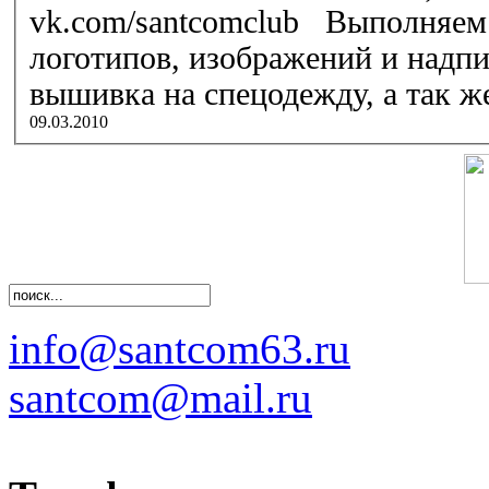
vk.com/santcomclub Выполняем работы по нанесению
логотипов, изображений и надп
вышивка на спецодежду, а так же 
09.03.2010
info@santcom63.ru
santcom@mail.ru