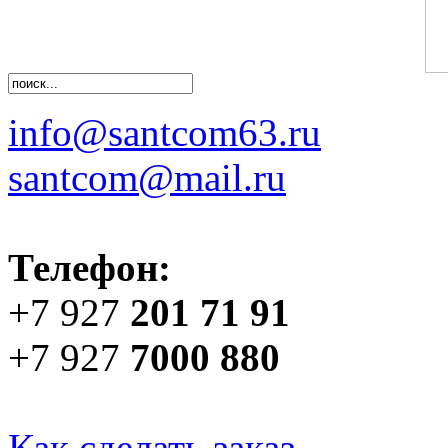
info@santcom63.ru
santcom@mail.ru
Телефон:
+7 927
201 71 91
+7 927
7000 880
Как сделать заказ...